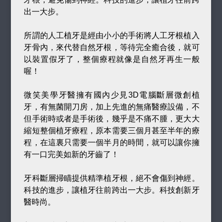
出一大步。
所謂的人工植牙是經由小小的手術將人工牙根植入
牙骨內，來代替自然牙根，等待完全癒合後，就可
以裝置假牙了，整個療程就像是自然牙再生一般
喔！
微笑美學牙醫擁有國內少見3D電腦斷層微創植
牙，有無菌開刀房，加上先進的無痛醫療設備，不
但手術時或者是手術後，幾乎是不痛不腫，更大大
縮短整個植牙療程，原本需要三個月甚至半年的療
程，在這裏只需要一個半月的時間，就可以讓你擁
有一口完美如新的牙齒了！
牙科斷層掃瞄提供精準植牙根，絕不會傷到神經。
科技的進步，讓植牙往前跨出一大步。科技創新牙
醫時尚。