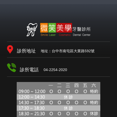
診所地址
地址：台中市南屯區大業路592號
診所電話
04-2254-2020